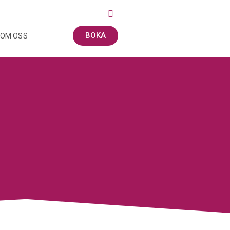
BOKA
OM OSS