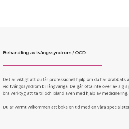
Behandling av tvångssyndrom / OCD
Det är viktigt att du får professionell hjälp om du har drabbats
vid tvångssyndrom bli långvariga. De går ofta inte över av sig sj
bra verktyg att ta till och ibland även med hjälp av medicinering.
Du är varmt välkommen att boka en tid med en våra specialister