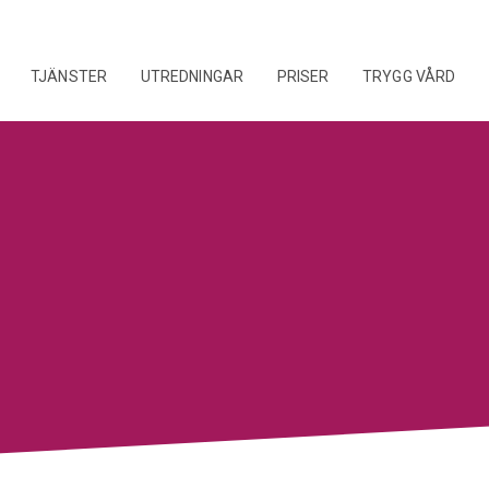
TJÄNSTER
UTREDNINGAR
PRISER
TRYGG VÅRD